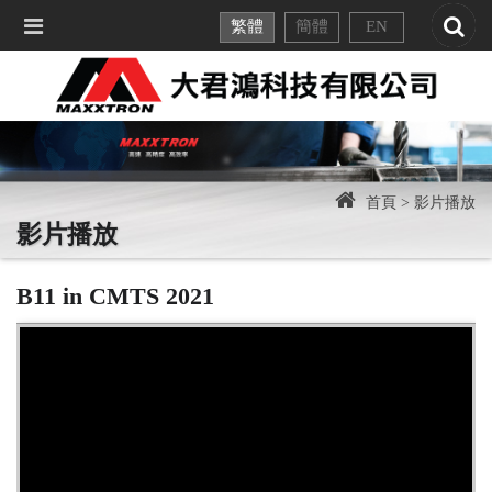
繁體
簡體
EN
首頁 >
影片播放
影片播放
B11 in CMTS 2021