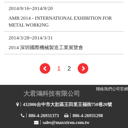
2014/9/16~2014/9/20
AMB 2014 - INTERNATIONAL EXHIBITION FOR
METAL WORKING
2014/3/28~2014/3/31
2014 深圳國際機械製造工業展覽會
1
2
聯絡我們
公司官網
大君鴻科技有限公司
432006台中市大肚區王田里王福街750巷20號
886-4-26931373
886-4-26931298
sales@maxxtron.com.tw