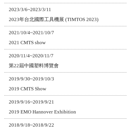
2023/3/6~2023/3/11
2023年台北國際工具機展 (TIMTOS 2023)
2021/10/4~2021/10/7
2021 CMTS show
2020/11/4~2020/11/7
第22屆中國塑料博覽會
2019/9/30~2019/10/3
2019 CMTS Show
2019/9/16~2019/9/21
2019 EMO Hannover Exhibition
2018/9/18~2018/9/22