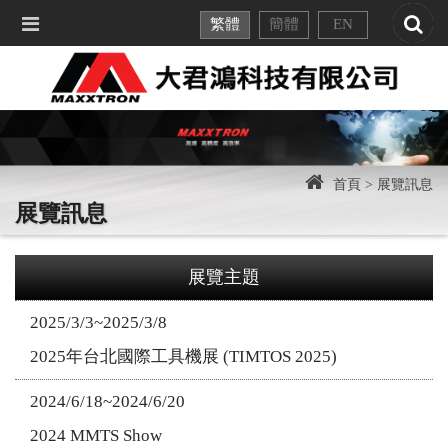
繁體
簡體
EN
首頁 >
展覽訊息
展覽訊息
展覽主題
2025/3/3~2025/3/8
2025年台北國際工具機展 (TIMTOS 2025)
2024/6/18~2024/6/20
2024 MMTS Show