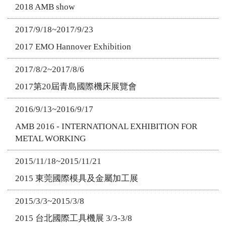
2018 AMB show
2017/9/18~2017/9/23
2017 EMO Hannover Exhibition
2017/8/2~2017/8/6
2017第20屆青島國際機床展覽會
2016/9/13~2016/9/17
AMB 2016 - INTERNATIONAL EXHIBITION FOR
METAL WORKING
2015/11/18~2015/11/21
2015 東莞國際模具及金屬加工展
2015/3/3~2015/3/8
2015 台北國際工具機展 3/3-3/8