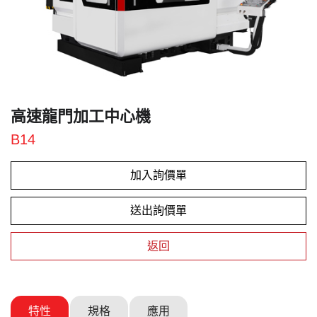
高速龍門加工中心機
B14
加入詢價單
送出詢價單
返回
特性
規格
應用