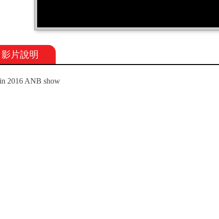
影片說明
in 2016 ANB show