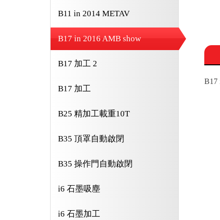
B11 in 2014 METAV
B17 in 2016 AMB show
B17 加工 2
B17 
B17 加工
B25 精加工載重10T
B35 頂罩自動啟閉
B35 操作門自動啟閉
i6 石墨吸塵
i6 石墨加工